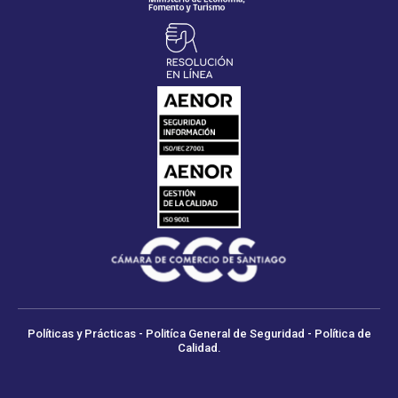
Políticas y Prácticas - Politíca General de Seguridad - Política de
Calidad.