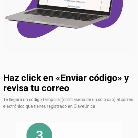
Haz click en «Enviar código» y
revisa tu correo
Te llegará un código temporal (contraseña de un solo uso) al correo
electrónico que tienes registrado en ClaveÚnica