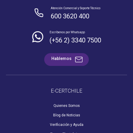
Atención Comercial y Soporte Técnico
600 3620 400
Escríbenos por Whatsapp
(+56 2) 3340 7500
Hablemos
E-CERTCHILE
Quienes Somos
Blog de Noticias
Verificación y Ayuda