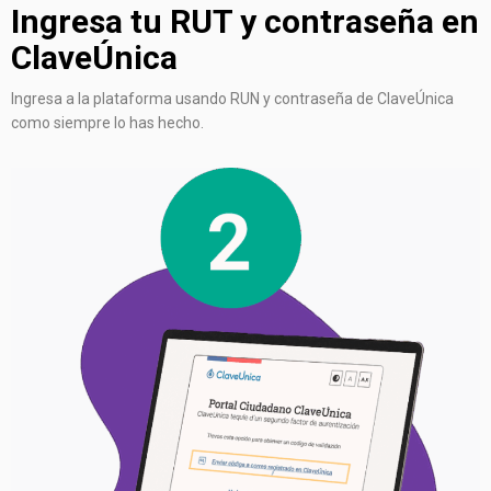
Ingresa tu RUT y contraseña en
ClaveÚnica
Ingresa a la plataforma usando RUN y contraseña de ClaveÚnica
como siempre lo has hecho.