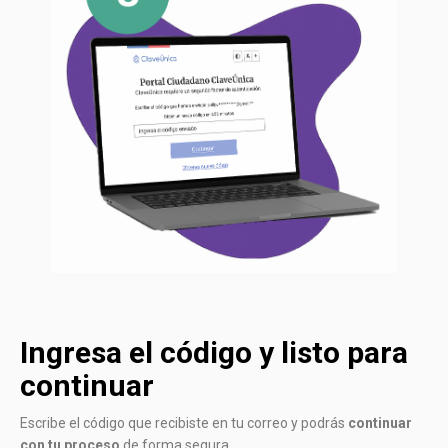
Ingresa el código y listo para
continuar
Escribe el código que recibiste en tu correo y podrás
continuar
con tu proceso
de forma segura.