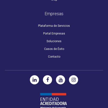
Empresas
Plataforma de Servicios
Portal Empresas
Soluciones
Casos de Éxito
Contacto