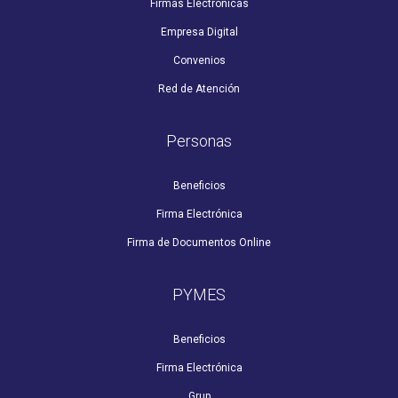
Firmas Electrónicas
Empresa Digital
Convenios
Red de Atención
Personas
Beneficios
Firma Electrónica
Firma de Documentos Online
PYMES
Beneficios
Firma Electrónica
Grup