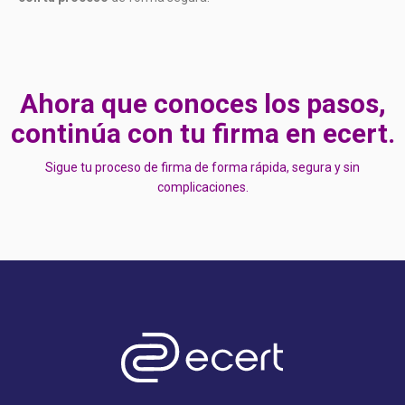
Ahora que conoces los pasos,
continúa con tu firma en ecert.
Sigue tu proceso de firma de forma rápida, segura y sin
complicaciones.